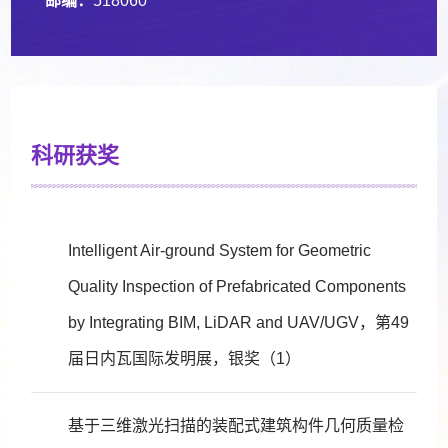
邮编：
518060
科研获奖
Intelligent Air-ground System for Geometric
Quality Inspection of Prefabricated Components
by Integrating BIM, LiDAR and UAV/UGV，第49
届日内瓦国际发明展，银奖（1）
基于三维激光扫描的装配式建筑构件几何质量检