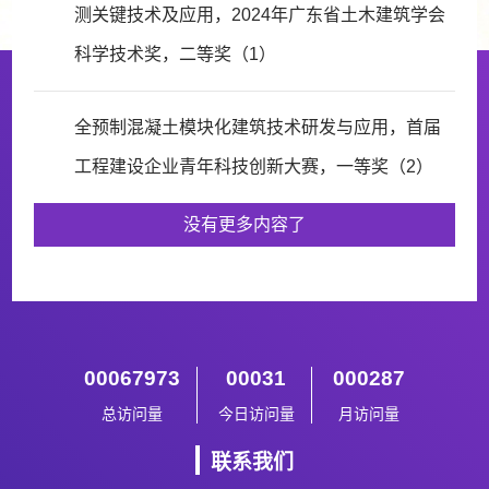
测关键技术及应用，2024年广东省土木建筑学会
科学技术奖，二等奖（1）
全预制混凝土模块化建筑技术研发与应用，首届
工程建设企业青年科技创新大赛，一等奖（2）
没有更多内容了
00067973
00031
000287
总访问量
今日访问量
月访问量
联系我们