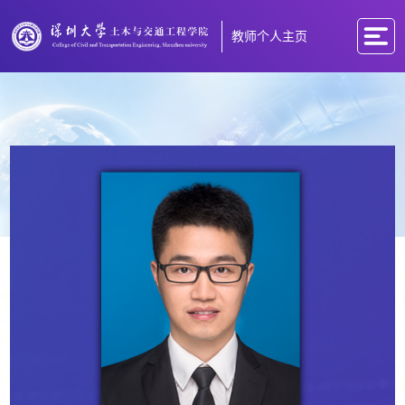
教师个人主页