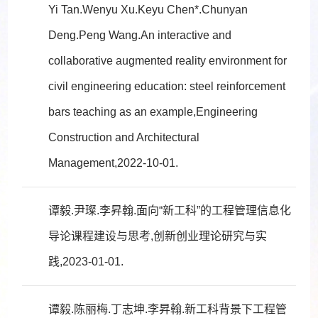
Yi Tan.Wenyu Xu.Keyu Chen*.Chunyan
Deng.Peng Wang.An interactive and
collaborative augmented reality environment for
civil engineering education: steel reinforcement
bars teaching as an example,Engineering
Construction and Architectural
Management,2022-10-01.
谭毅.尹璨.李昇翰.面向“新工科”的工程管理信息化
导论课程建设与思考,创新创业理论研究与实
践,2023-01-01.
谭毅.陈丽梅.丁志坤.李昇翰.新工科背景下工程管