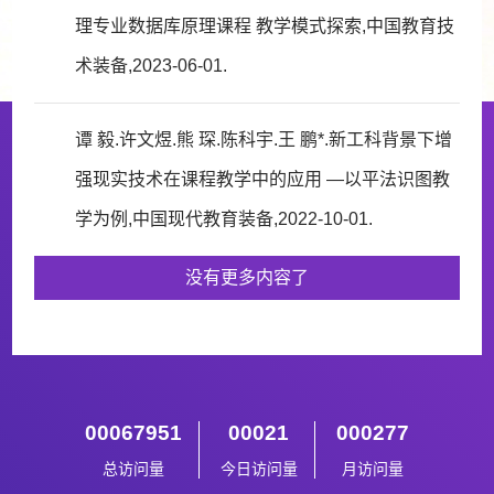
理专业数据库原理课程 教学模式探索,中国教育技
术装备,2023-06-01.
谭 毅.许文煜.熊 琛.陈科宇.王 鹏*.新工科背景下增
强现实技术在课程教学中的应用 —以平法识图教
学为例,中国现代教育装备,2022-10-01.
没有更多内容了
00067951
00021
000277
总访问量
今日访问量
月访问量