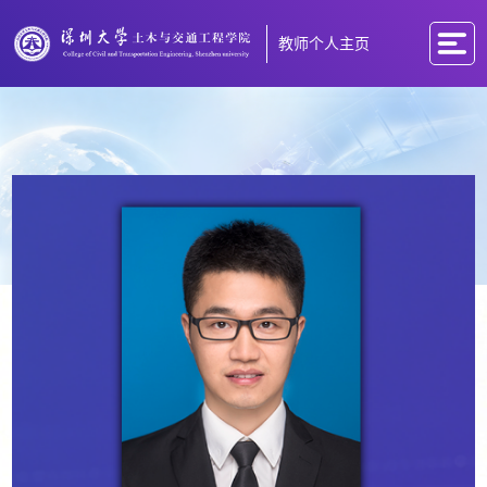
教师个人主页