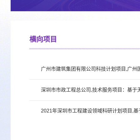
横向项目
广州市建筑集团有限公司科技计划项目,广州
深圳市市政工程总公司,技术服务项目：基于
2021年深圳市工程建设领域科研计划项目,基于