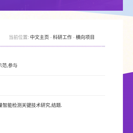
当前位置:
中文主页
-
科研工作
-
横向项目
范,参与
质量智能检测关键技术研究,结题.