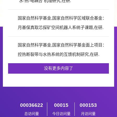
“水-热-电耦合”机理研究,在研.
国家自然科学基金,国家自然科学区域联合基金：
月基保真取芯探矿空间机器人系统子课题,在研.
国家自然科学基金,国家自然科学基金面上项目：
控热断裂带与水热系统的互馈机制研究,在研.
没有更多内容了
00036622
00015
000153
总访问量
今日访问量
月访问量