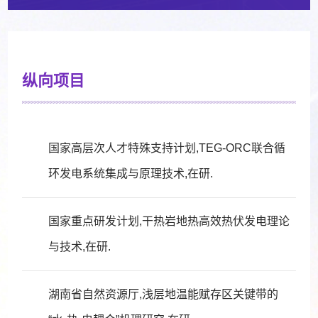
纵向项目
国家高层次人才特殊支持计划,TEG-ORC联合循
环发电系统集成与原理技术,在研.
国家重点研发计划,干热岩地热高效热伏发电理论
与技术,在研.
湖南省自然资源厅,浅层地温能赋存区关键带的