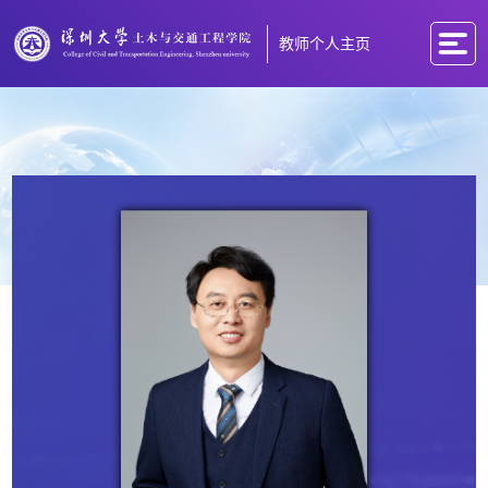
教师个人主页