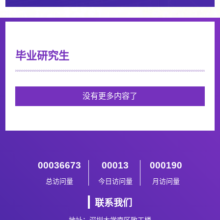
毕业研究生
没有更多内容了
00036673
00013
000190
总访问量
今日访问量
月访问量
联系我们