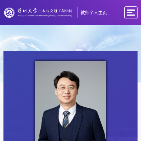
教师个人主页