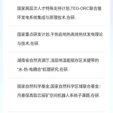
国家高层次人才特殊支持计划,TEG-ORC联合循
环发电系统集成与原理技术,在研.
国家重点研发计划,干热岩地热高效热伏发电理论
与技术,在研.
湖南省自然资源厅,浅层地温能赋存区关键带的
“水-热-电耦合”机理研究,在研.
国家自然科学基金,国家自然科学区域联合基金：
月基保真取芯探矿空间机器人系统子课题,在研.