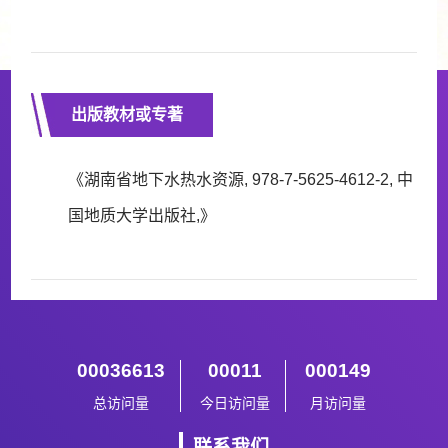
出版教材或专著
《湖南省地下水热水资源, 978-7-5625-4612-2, 中
国地质大学出版社,》
00036613
00011
000149
总访问量
今日访问量
月访问量
联系我们