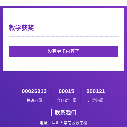
教学获奖
没有更多内容了
00026013
00015
000121
总访问量
今日访问量
月访问量
联系我们
地址：深圳大学南区致工楼