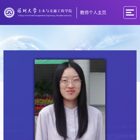
教师个人主页