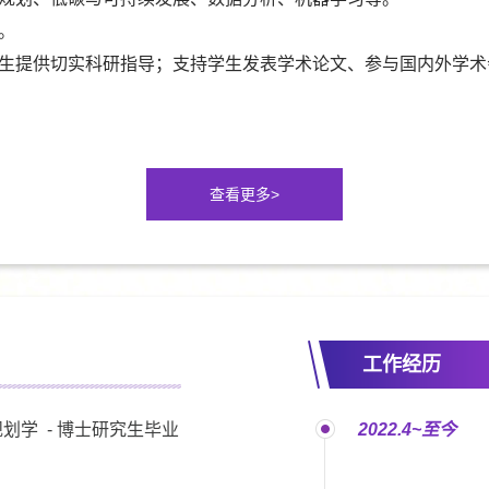
。
生提供切实科研指导；支持学生发表学术论文、参与国内外学术
查看更多>
工作经历
规划学 - 博士研究生毕业
2022.4~至今