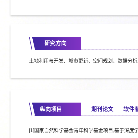
研究方向
土地利用与开发、城市更新、空间
规划、
数据分析
纵向项目
期刊论文
软件
[1]国家自然科学基金青年科学基金项目,基于深度