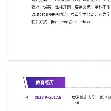
要求：诚实、性格开朗、容易交流；学科不限
课题组组内关系融洽，尊重学生想法，可为学
联系方式：jingcheng@szu.edu.cn
教育经历
2013.9~2017.8
香港城市大学 - 城乡
- 博士