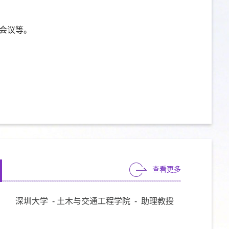
会议等。
查看更多
深圳大学 - 土木与交通工程学院 - 助理教授