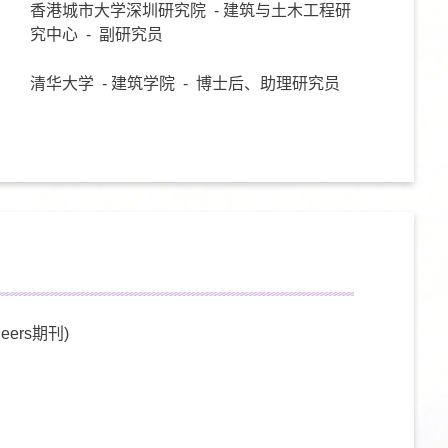
香港城市大学深圳研究院 - 建筑与土木工程研
究中心 - 副研究员
清华大学 - 建筑学院 - 博士后、助理研究员
neers期刊)