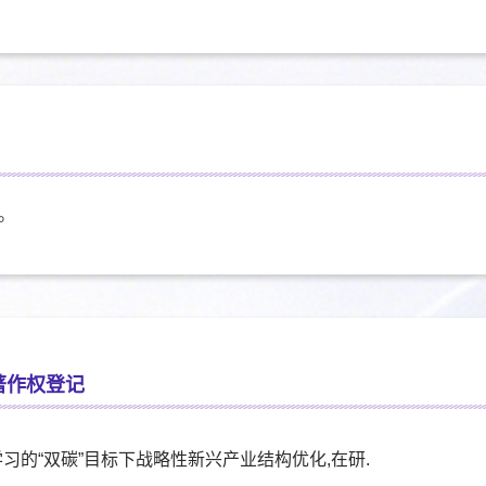
。
著作权登记
学习的“双碳”目标下战略性新兴产业结构优化,在研.