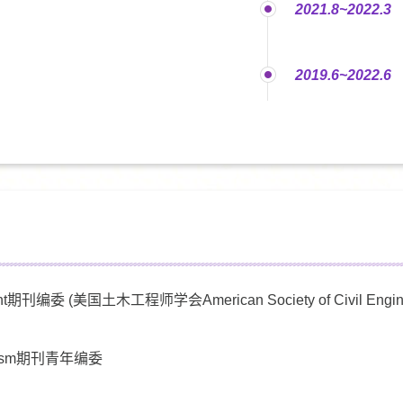
2021.8~2022.3
2019.6~2022.6
opment期刊编委 (美国土木工程师学会American Society of Civil Engi
Urbanism期刊青年编委