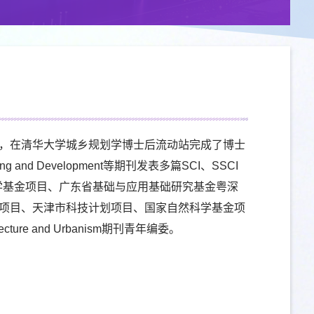
，在清华大学城乡规划学博士后流动站完成了博士
nning and Development等期刊发表多篇SCI、SSCI
科学基金项目、广东省基础与应用基础研究基金粤深
项目、天津市科技计划项目、国家自然科学基金项
tecture and Urbanism期刊青年编委。