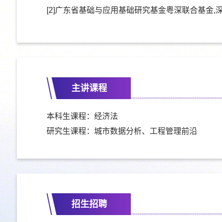
[2]广东省基础与应用基础研究基金粤深联合基金,
主讲课程
本科生课程：经济法
研究生课程：城市数据分析、
工程管理前沿
招生招聘