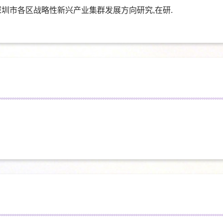
深圳市各区战略性新兴产业集群发展方向研究,在研.