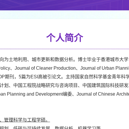
个人简介
向为土地利用、城市更新和数据分析。博士毕业于香港城市大学
rnal of Cleaner Production、Journal of Urban Pla
OP期刊，5篇为ESI高被引论文。主持国家自然科学基金青年
计划、中国工程院战略研究与咨询项目、中国建筑国际科技研发
ning and Development编委、Journal of Chinese Archi
、
管理科学与工程学硕
。
规划、低碳与可持续发展、
数据分析、机器学习等。