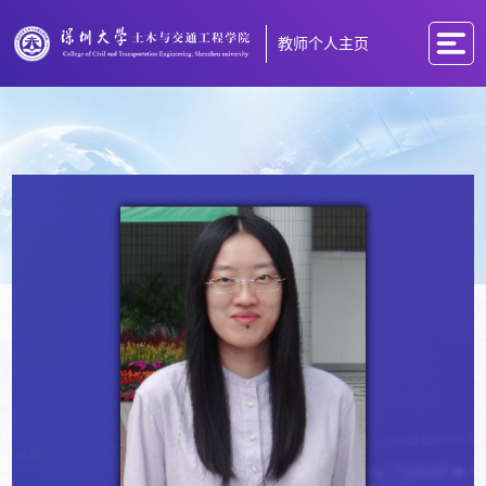
教师个人主页