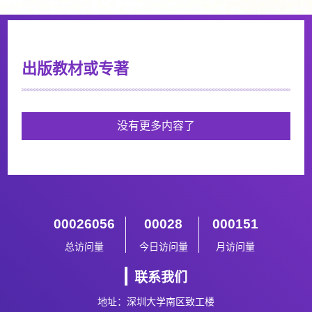
出版教材或专著
没有更多内容了
00026056
00028
000151
总访问量
今日访问量
月访问量
联系我们
地址：深圳大学南区致工楼