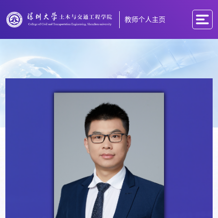
教师个人主页