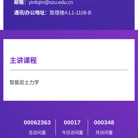
邮箱：
yinfujin@szu.edu.cn
通讯/办公地址：
致理楼A L1-1108-B
主讲课程
智能岩土力学
00062363
00017
000348
总访问量
今日访问量
月访问量