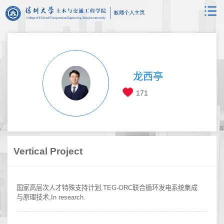
龙西亭
171
Vertical Project
国家高层次人才特殊支持计划,TEG-ORC联合循环发电系统集成
与原理技术,In research.