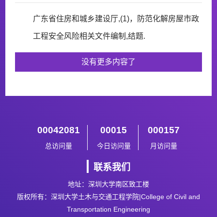
广东省住房和城乡建设厅,(1)，防范化解房屋市政
工程安全风险相关文件编制,结题.
没有更多内容了
00042081
00015
000157
总访问量
今日访问量
月访问量
联系我们
地址：深圳大学南区致工楼
版权所有：深圳大学土木与交通工程学院|College of Civil and
Transportation Engineering