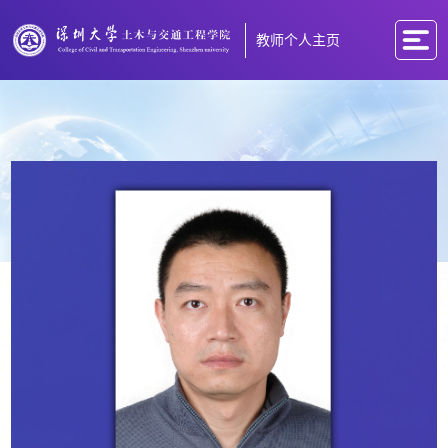
教师个人主页