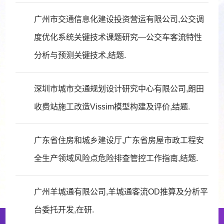
广州市交通信息化建设投资营运有限公司,公交调
度优化系统关键技术课题研究—公交车客流特性
分析与预测关键技术,结题.
深圳市城市交通规划设计研究中心有限公司,朗田
收费站施工改造Vissim模型构建及评价,结题.
广东省住房和城乡建设厅,广东省房屋市政工程安
全生产领域风险点危险排查管控工作指南,结题.
广州羊城通有限公司,羊城通客流OD推算及分析平
台委托开发,在研.