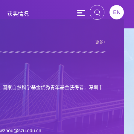
EN
获奖情况
更多+
；国家自然科学基金优秀青年基金获得者；深圳市
wzhou@szu.edu.cn