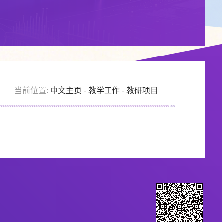
当前位置:
中文主页
-
教学工作
-
教研项目