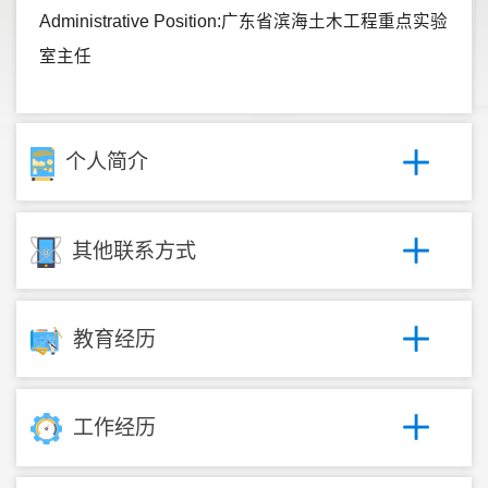
Administrative Position:广东省滨海土木工程重点实验
室主任
个人简介
其他联系方式
教育经历
工作经历