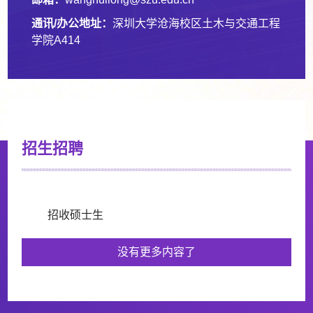
通讯/办公地址：
深圳大学沧海校区土木与交通工程
学院A414
招生招聘
招收硕士生
没有更多内容了