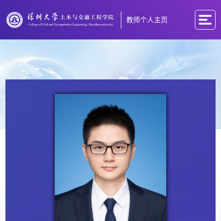
教师个人主页