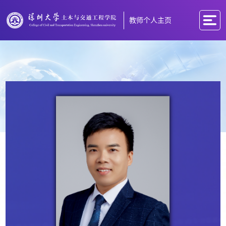
教师个人主页