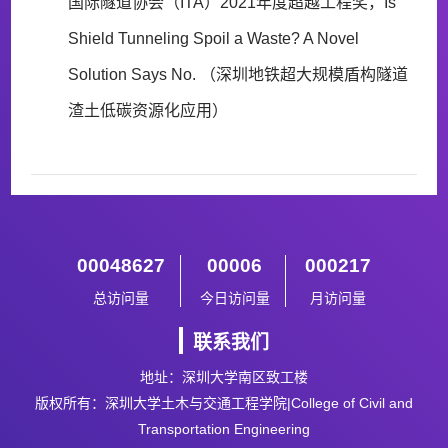
国际隧道协会（ITA）2021年度超越工程奖，Is
Shield Tunneling Spoil a Waste? A Novel
Solution Says No. （深圳地铁超大规模盾构隧道
渣土低碳资源化应用）
00048627
00006
000217
总访问量
今日访问量
月访问量
联系我们
地址：深圳大学南区致工楼
版权所有：深圳大学土木与交通工程学院|College of Civil and
Transportation Engineering