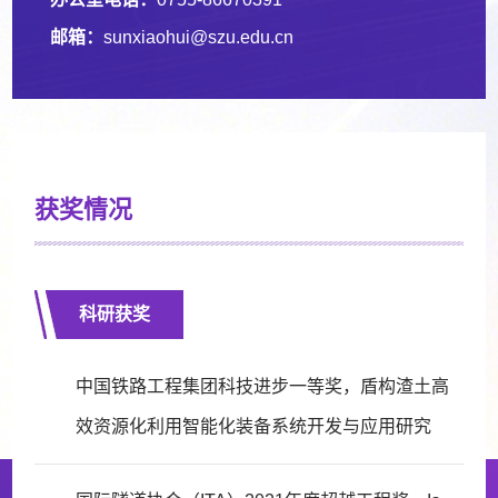
邮箱：
sunxiaohui@szu.edu.cn
获奖情况
科研获奖
中国铁路工程集团科技进步一等奖，盾构渣土高
效资源化利用智能化装备系统开发与应用研究