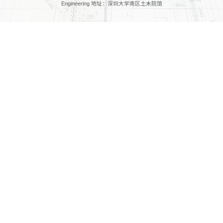
Engineering 地址：深圳大学南区土木院馆