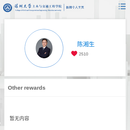
陈湘生
2510
Other rewards
暂无内容