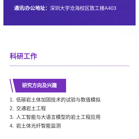
通讯/办公地址：
深圳大学沧海校区致工楼A403
科研工作
研究方向及兴趣
1. 低碳岩土体加固技术的试验与数值模拟
2. 交通岩土工程
3. 人工智能与大语言模型的岩土工程应用
4. 岩土体光纤智能监测