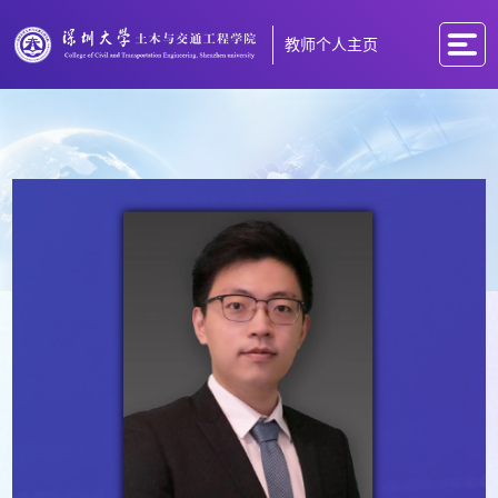
教师个人主页