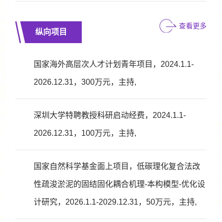
查看更多
纵向项目
国家海外高层次人才计划青年项目，2024.1.1-
2026.12.31，300万元，主持,
深圳大学特聘教授科研启动经费，2024.1.1-
2026.12.31，100万元，主持,
国家自然科学基金面上项目，低碳理化复合法改
性疏浚淤泥的固结固化耦合机理-本构模型-优化设
计研究，2026.1.1-2029.12.31，50万元，主持,