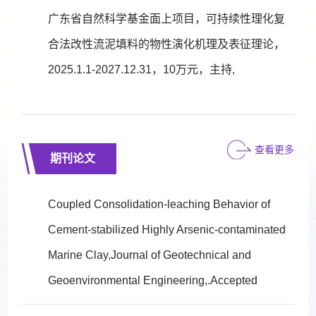
广东省自然科学基金面上项目，可持续性理化复
合法改性流泥填料的物性演化机理及表征理论，
2025.1.1-2027.12.31，10万元，主持,
查看更多
期刊论文
Coupled Consolidation-leaching Behavior of
Cement-stabilized Highly Arsenic-contaminated
Marine Clay,Journal of Geotechnical and
Geoenvironmental Engineering,.Accepted